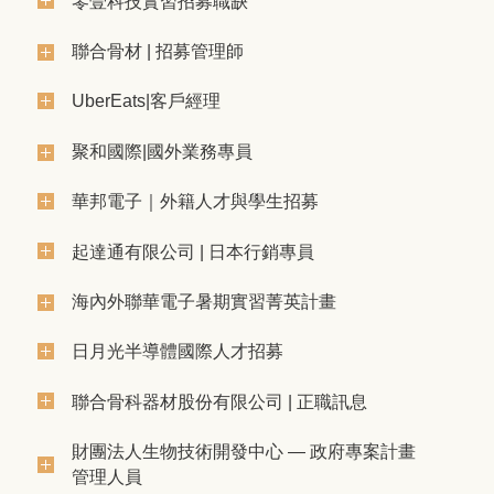
零壹科技實習招募職缺
聯合骨材 | 招募管理師
UberEats|客戶經理
聚和國際|國外業務專員
華邦電子｜外籍人才與學生招募
起達通有限公司 | 日本行銷專員
海內外聯華電子暑期實習菁英計畫
日月光半導體國際人才招募
聯合骨科器材股份有限公司 | 正職訊息
財團法人生物技術開發中心 — 政府專案計畫
管理人員