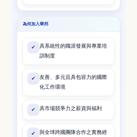
為何加入華邦
具系統性的職涯發展與專業培
✔
訓制度
友善、多元且具包容力的國際
✔
化工作環境
具市場競爭力之薪資與福利
✔
與全球跨國團隊合作之實務經
✔