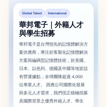
Global Talent
International
華邦電子｜外籍人才
與學生招募
華邦電子是台灣領先的記憶體解決方
案供應商，專注於客製化記憶體解決
方案與編碼型記憶體技術，於美國、
日本、以色列、德國及中國等地皆設
有營運據點，全球團隊超過 4,000
位專業人才。 因應公司國際化發展
與多元人才需求，我們現正積極招募
具國際背景之優秀外籍人才、學生