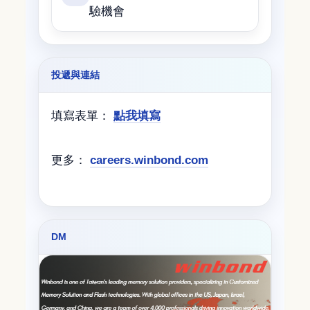
驗機會
投遞與連結
填寫表單：
點我填寫
更多：
careers.winbond.com
DM