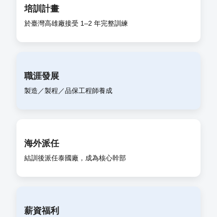
培訓計畫
於臺灣高雄廠接受 1–2 年完整訓練
職涯發展
製造／製程／品保工程師養成
海外派任
結訓後派任泰國廠，成為核心幹部
薪資福利