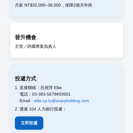
月薪 NT$32,000–38,000，保障2個月年終
晉升機會
主管／跨國專案負責人
投遞方式
1. 直接聯絡：呂祝萍 Ellie
電話：03-383-5678#33001
Email：
ellie.cp.lu@avaryholding.com
2. 透過 104 人力銀行投遞：
立即投遞