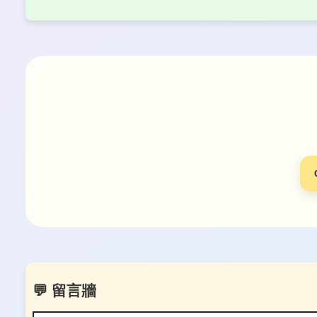
💬 留言牆