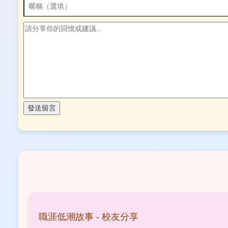
發送留言
職涯低潮故事 - 校友分享