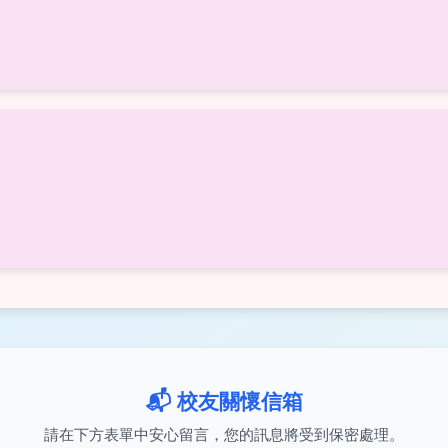
📬 校友關懷信箱
請在下方表單中安心留言，您的訊息將受到保密處理。