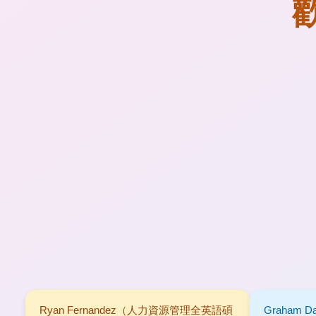
Ryan Fernandez（人力資源管理全英語碩
Graham