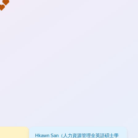

Hkawn San（人力資源管理全英語碩士學