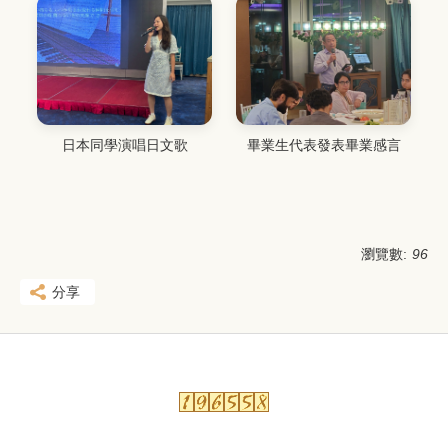
畢業生代表發表畢業感言
日本同學演唱日文歌
瀏覽數:
96
分享