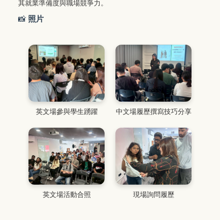
其就業準備度與職場競爭力。
📸
照片
英文場參與學生踴躍
中文場履歷撰寫技巧分享
英文場活動合照
現場詢問履歷