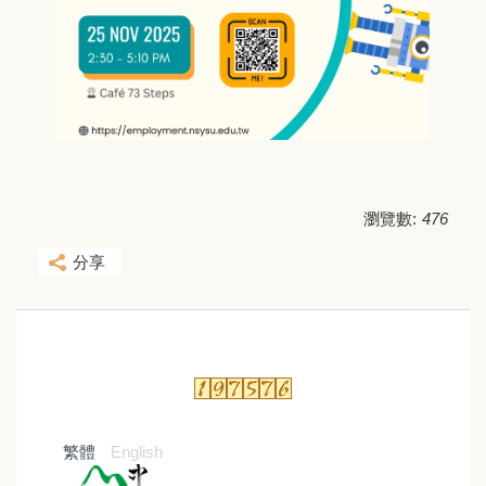
瀏覽數:
476
分享
繁體
English