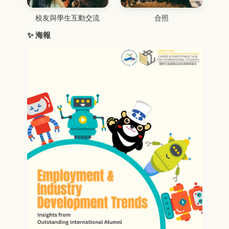
合照
校友與學生互動交流
✨ 海報