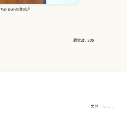
代表發表畢業感言
瀏覽數:
988
繁體
English