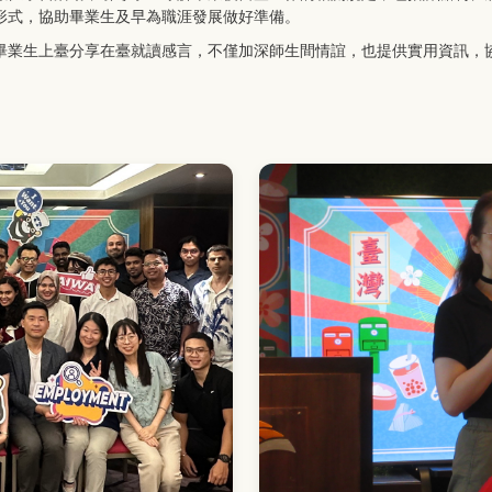
形式，協助畢業生及早為職涯發展做好準備。
畢業生上臺分享在臺就讀感言，不僅加深師生間情誼，也提供實用資訊，