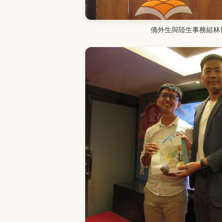
僑外生與陸生事務組林