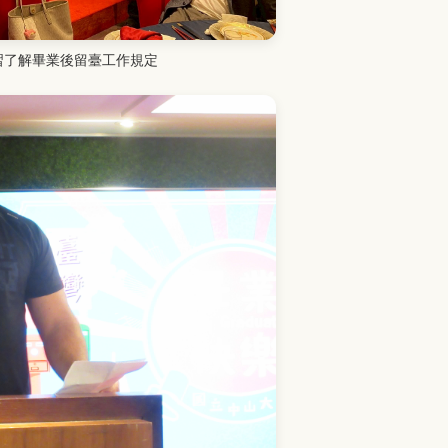
習了解畢業後留臺工作規定