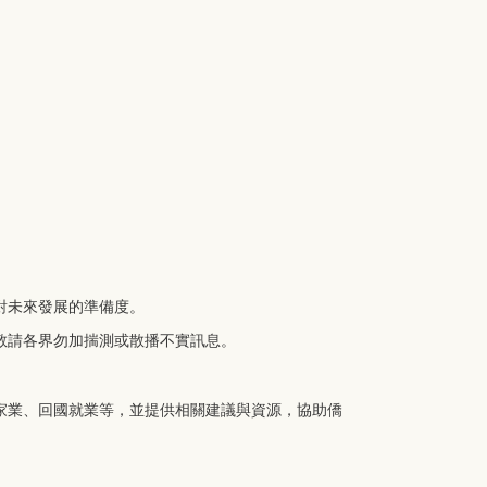
對未來發展的準備度。
敬請各界勿加揣測或散播不實訊息。
家業、回國就業等，並提供相關建議與資源，協助僑