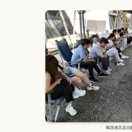
職涯感言及回