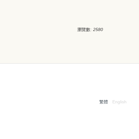
瀏覽數:
2580
繁體
English